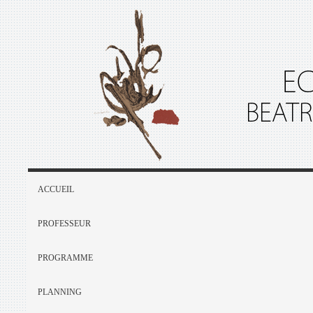
ACCUEIL
PROFESSEUR
PROGRAMME
PLANNING