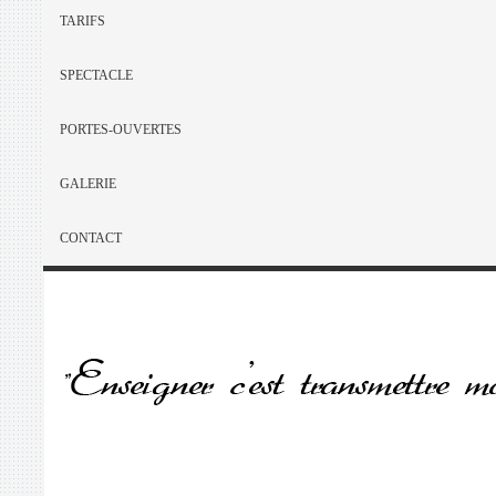
TARIFS
SPECTACLE
PORTES-OUVERTES
GALERIE
CONTACT