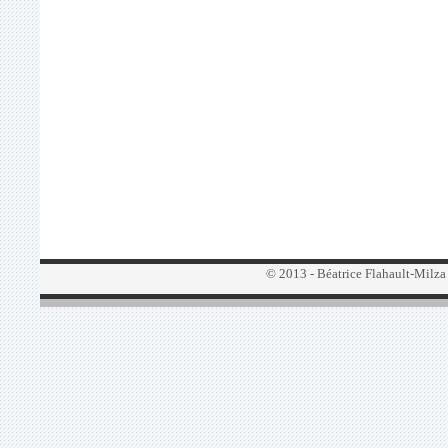
© 2013 - Béatrice Flahault-Milza |